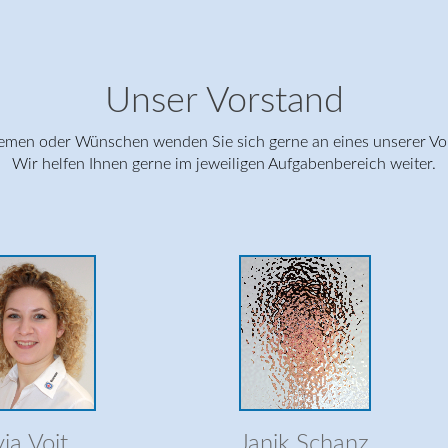
Unser Vorstand
lemen oder Wünschen wenden Sie sich gerne an eines unserer Vor
Wir helfen Ihnen gerne im jeweiligen Aufgabenbereich weiter.
Christoph Elter
Aron Facke