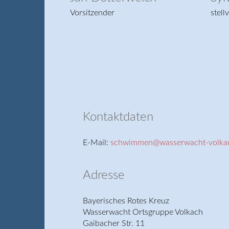
Technische Leiterin
Kontaktdaten
E-Mail:
schwimmen@wasserwacht-volka
Adresse
Bayerisches Rotes Kreuz
Wasserwacht Ortsgruppe Volkach
Gaibacher Str. 11