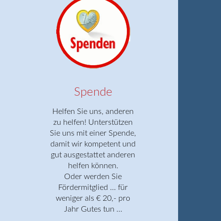
Spende
Helfen Sie uns, anderen
zu helfen! Unterstützen
Sie uns mit einer Spende,
damit wir kompetent und
gut ausgestattet anderen
helfen können.
Oder werden Sie
Fördermitglied ... für
weniger als € 20,- pro
Jahr Gutes tun ...