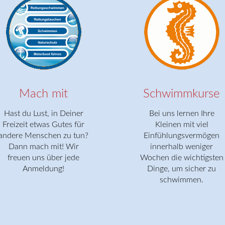
Mach mit
Schwimmkurse
Hast du Lust, in Deiner
Bei uns lernen Ihre
Freizeit etwas Gutes für
Kleinen mit viel
andere Menschen zu tun?
Einfühlungsvermögen
Dann mach mit! Wir
innerhalb weniger
freuen uns über jede
Wochen die wichtigsten
Anmeldung!
Dinge, um sicher zu
schwimmen.