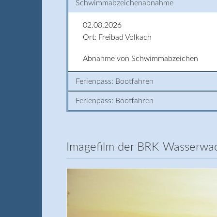
Schwimmabzeichenabnahme
02.08.2026
Ort: Freibad Volkach
Abnahme von Schwimmabzeichen
Ferienpass: Bootfahren
Ferienpass: Bootfahren
Imagefilm der BRK-Wasserwa