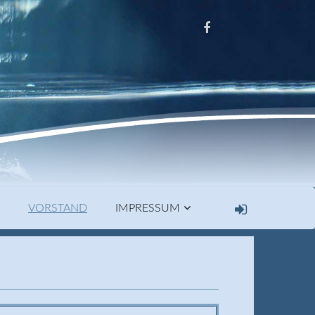
VORSTAND
IMPRESSUM