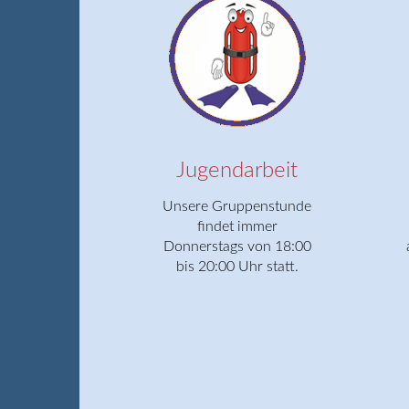
Jugendarbeit
Unsere Gruppenstunde
findet immer
Donnerstags von 18:00
bis 20:00 Uhr statt.