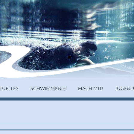
TUELLES
SCHWIMMEN
MACH MIT!
JUGEND